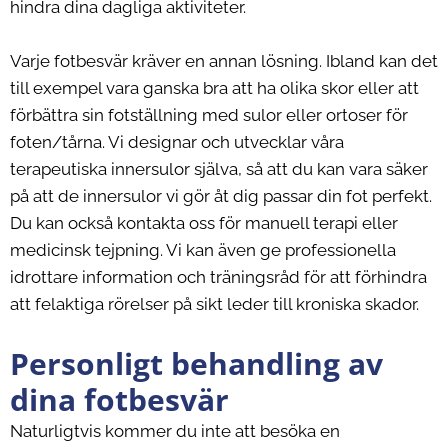
hindra dina dagliga aktiviteter.
Varje fotbesvär kräver en annan lösning. Ibland kan det
till exempel vara ganska bra att ha olika skor eller att
förbättra sin fotställning med sulor eller ortoser för
foten/tårna. Vi designar och utvecklar våra
terapeutiska innersulor själva, så att du kan vara säker
på att de innersulor vi gör åt dig passar din fot perfekt.
Du kan också kontakta oss för manuell terapi eller
medicinsk tejpning. Vi kan även ge professionella
idrottare information och träningsråd för att förhindra
att felaktiga rörelser på sikt leder till kroniska skador.
Personligt behandling av
dina fotbesvär
Naturligtvis kommer du inte att besöka en