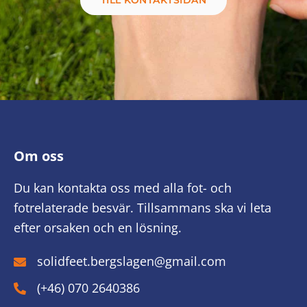
Om oss
Du kan kontakta oss med alla fot- och
fotrelaterade besvär. Tillsammans ska vi leta
efter orsaken och en lösning.
solidfeet.bergslagen@gmail.com
(+46) 070 2640386