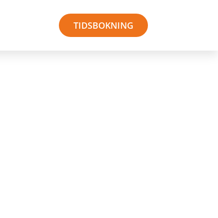
TIDSBOKNING